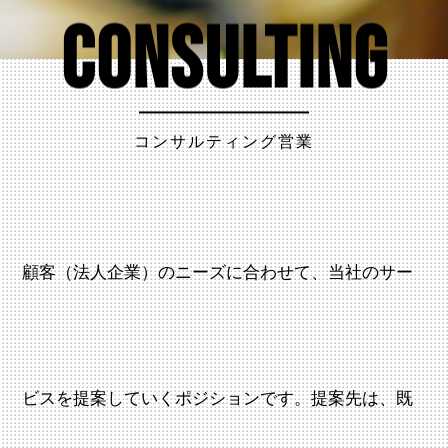
Consulting
コンサルティング営業
顧客（法人企業）のニーズに合わせて、当社のサー
ビスを提案していくポジションです。提案先は、既