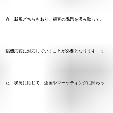
存・新規どちらもあり、顧客の課題を汲み取って、
臨機応変に対応していくことが必要となります。ま
た、状況に応じて、企画やマーケティングに関わっ