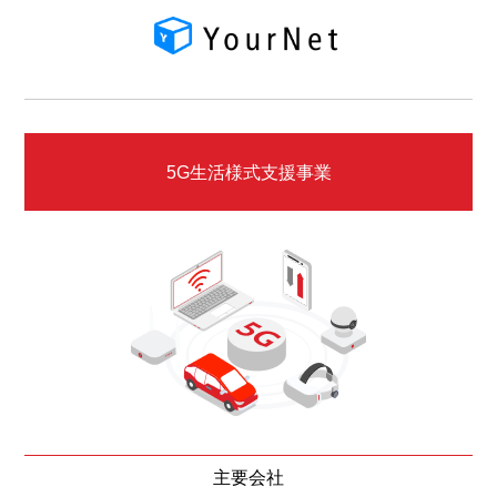
5G生活様式支援事業
主要会社