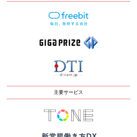
主要サービス