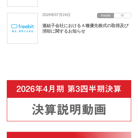
2026年07月24日
連結子会社におけるＡ種優先株式の取得及び
消却に関するお知らせ