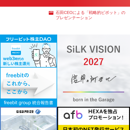
石田CEOによる「戦略的ピボット」の
プレゼンテーション