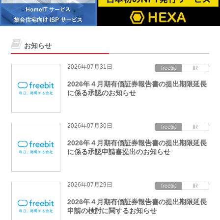
お知らせ
2026年07月31日
2026年４月期有価証券報告書の提出期限延長
に係る承認のお知らせ
2026年07月30日
2026年４月期有価証券報告書の提出期限延長
に係る承認申請書提出のお知らせ
2026年07月29日
2026年４月期有価証券報告書の提出期限延長
申請の検討に関するお知らせ