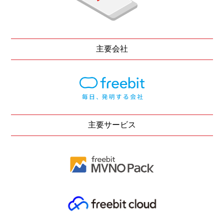
主要会社
主要サービス