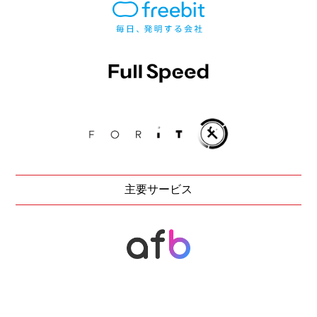
主要サービス