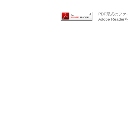
PDF形式のファ
Adobe Re