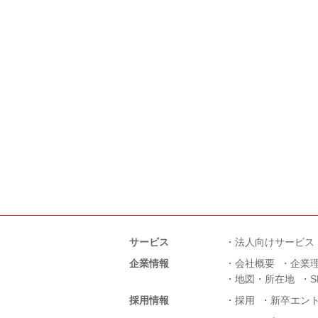
サービス
法人向けサービス
企業情報
会社概要
企業
地図・所在地
採用情報
採用
新卒エン