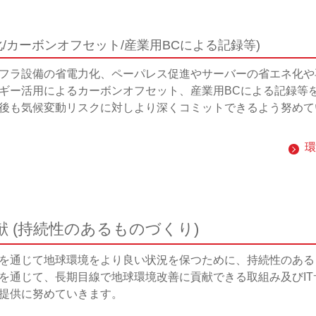
/カーボンオフセット/産業用BCによる記録等)
フラ設備の省電力化、ペーパレス促進やサーバーの省エネ化や
ギー活用によるカーボンオフセット、産業用BCによる記録等
後も気候変動リスクに対しより深くコミットできるよう努めて
環
 (持続性のあるものづくり)
を通じて地球環境をより良い状況を保つために、持続性のある
を通じて、長期目線で地球環境改善に貢献できる取組み及びIT
提供に努めていきます。