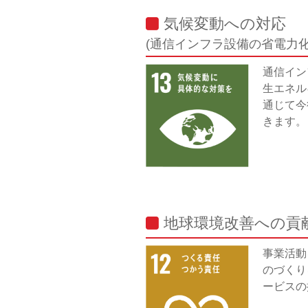
気候変動への対応
(通信インフラ設備の省電力化
通信イン
生エネル
通じて今
きます。
地球環境改善への貢献
事業活動
のづくり
ービスの