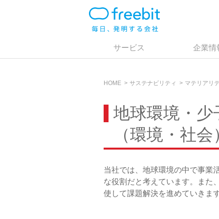
サービス
企業情
HOME
サステナビリティ
マテリアリ
地球環境・少
（環境・社会
当社では、地球環境の中で事業
な役割だと考えています。また
使して課題解決を進めていきま