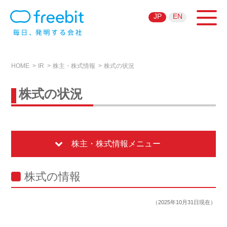
JP
EN
HOME
IR
株主・株式情報
株式の状況
株式の状況
株主・株式情報メニュー
株式の情報
（2025年10月31日現在）