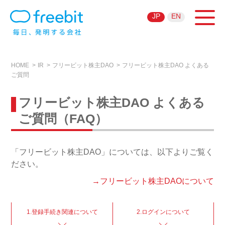
JP
EN
HOME
IR
フリービット株主DAO
フリービット株主DAO よくある
ご質問
フリービット株主DAO よくある
ご質問（FAQ）
「フリービット株主DAO」については、以下よりご覧く
ださい。
→フリービット株主DAOについて
1.登録手続き関連について
2.ログインについて