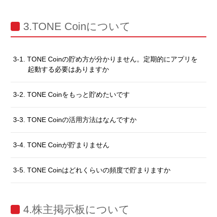
3.TONE Coinについて
3-1. TONE Coinの貯め方が分かりません。定期的にアプリを
起動する必要はありますか
3-2. TONE Coinをもっと貯めたいです
3-3. TONE Coinの活用方法はなんですか
3-4. TONE Coinが貯まりません
3-5. TONE Coinはどれくらいの頻度で貯まりますか
4.株主掲示板について