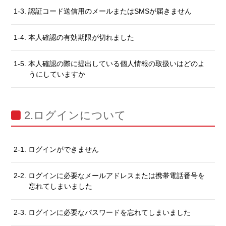
1-3. 認証コード送信用のメールまたはSMSが届きません
1-4. 本人確認の有効期限が切れました
1-5. 本人確認の際に提出している個人情報の取扱いはどのよ
うにしていますか
2.ログインについて
2-1. ログインができません
2-2. ログインに必要なメールアドレスまたは携帯電話番号を
忘れてしまいました
2-3. ログインに必要なパスワードを忘れてしまいました