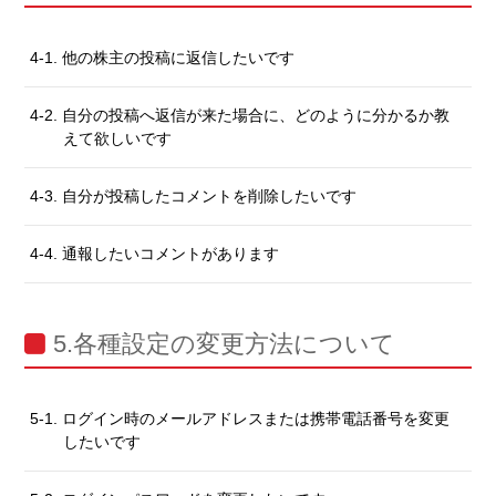
4-1. 他の株主の投稿に返信したいです
4-2. 自分の投稿へ返信が来た場合に、どのように分かるか教
えて欲しいです
4-3. 自分が投稿したコメントを削除したいです
4-4. 通報したいコメントがあります
5.各種設定の変更方法について
5-1. ログイン時のメールアドレスまたは携帯電話番号を変更
したいです