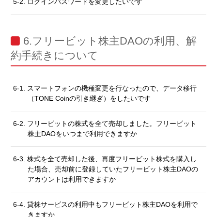
5-2. ログインパスワードを変更したいです
6.フリービット株主DAOの利用、解
約手続きについて
6-1. スマートフォンの機種変更を行なったので、データ移行
（TONE Coinの引き継ぎ）をしたいです
6-2. フリービットの株式を全て売却しました。フリービット
株主DAOをいつまで利用できますか
6-3. 株式を全て売却した後、再度フリービット株式を購入し
た場合、売却前に登録していたフリービット株主DAOの
アカウントは利用できますか
6-4. 貸株サービスの利用中もフリービット株主DAOを利用で
きますか