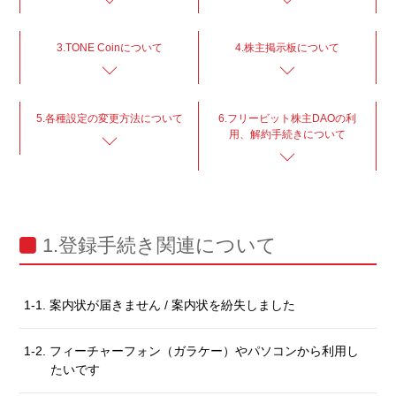
3.TONE Coinについて
4.株主掲示板について
5.各種設定の変更方法について
6.フリービット株主DAOの利
用、解約手続きについて
1.登録手続き関連について
1-1. 案内状が届きません / 案内状を紛失しました
1-2. フィーチャーフォン（ガラケー）やパソコンから利用し
たいです