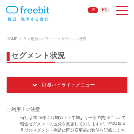
JP
EN
HOME
IR
財務ハイライト
セグメント状況
セグメント状況
財務ハイライトメニュー
ご利用上の注意
・当社は2025年４月期第１四半期より一部の費用について
報告セグメントの区分を変更しておりますが、2024年４
月期のセグメント利益は区分変更前の数値を記載してお