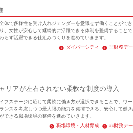
進
全体で多様性を受け入れジェンダーを意識せず働くことができ
り、女性が安心して継続的に活躍できる体制を整備することで
わらず活躍できる仕組みづくりを進めていきます。
ダイバーシティ
非財務デー
ャリアが左右されない柔軟な制度の導入
イフステージに応じて柔軟に働き方が選択できることで、ワー
ランスを考慮しつつ最大限の能力を発揮できる、安心して働き
ができる職場環境の整備を進めていきます。
職場環境・人材育成
非財務デー