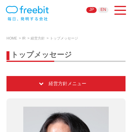
JP
EN
HOME
IR
経営方針
トップメッセージ
トップメッセージ
経営方針メニュー