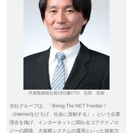
代表取締役社長CEO兼CTO 石田 宏樹
当社グループは、「Being The NET Frontier！
（Internetをひろげ、社会に貢献する）」という企業
理念を掲げ、インターネットに関わるコアテクノロ
ジーの開発、大規模システムの運用といった技術力