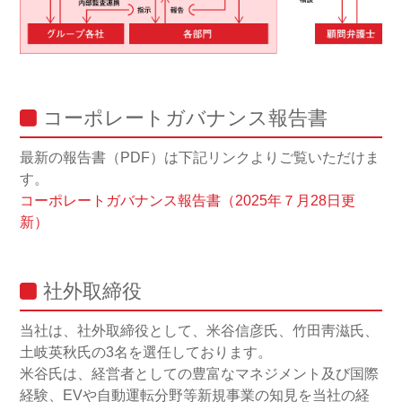
コーポレートガバナンス報告書
最新の報告書（PDF）は下記リンクよりご覧いただけま
す。
コーポレートガバナンス報告書（2025年７月28日更
新）
社外取締役
当社は、社外取締役として、米谷信彦氏、竹田靑滋氏、
土岐英秋氏の3名を選任しております。
米谷氏は、経営者としての豊富なマネジメント及び国際
経験、EVや自動運転分野等新規事業の知見を当社の経