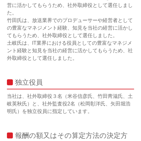
営に活かしてもらうため、社外取締役として選任しまし
た。
竹田氏は、放送業界でのプロデューサーや経営者として
の豊富なマネジメント経験、知見を当社の経営に活かし
てもらうため、社外取締役として選任しました。
土岐氏は、IT業界における役員としての豊富なマネジメ
ント経験と知見を当社の経営に活かしてもらうため、社
外取締役として選任しました。
独立役員
当社は、社外取締役３名（米谷信彦氏、竹田靑滋氏、土
岐英秋氏）と、社外監査役2名（松岡彰洋氏、矢田堀浩
明氏）を独立役員に指定しています。
報酬の額又はその算定方法の決定方