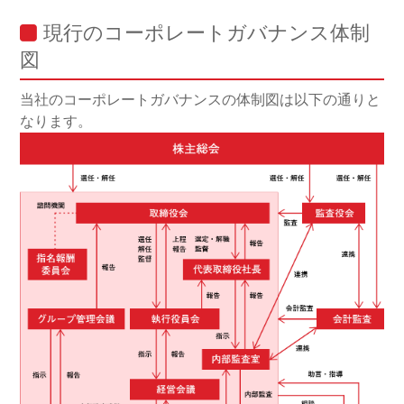
現行のコーポレートガバナンス体制
図
当社のコーポレートガバナンスの体制図は以下の通りと
なります。