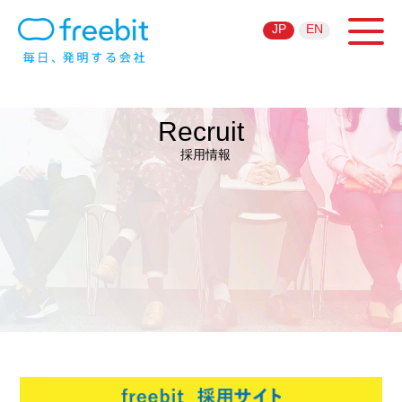
JP
EN
Recruit
採用情報