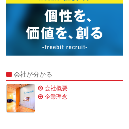
会社が分かる
会社概要
企業理念