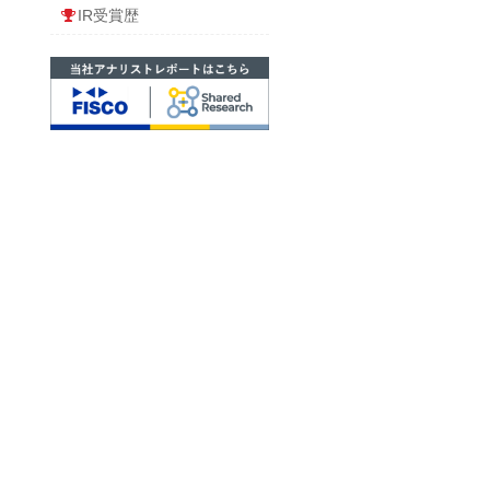
IR受賞歴