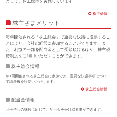
として、株主優待を実施しています。
株主優待
株主さまメリット
毎年開催される「株主総会」で重要な決議に投票するこ
とにより、会社の経営に参加することができます。ま
た、利益の一部を配当金として受領頂けるほか、株主優
待制度をご利用いただくことができます。
株主総会情報
年1回開催される株主総会に参加でき、重要な決議事項につい
て議決権を行使いただけます。
株主総会情報
配当金情報
お手持ちの株数に応じて、配当金を受け取る事ができます。