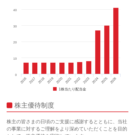
40
30
20
10
0
2024
2016
2019
2022
2025
2017
2020
2023
2026
2018
2021
1株当たり配当金
株主優待制度
株主の皆さまの日頃のご支援に感謝するとともに、当社
の事業に対するご理解をより深めていただくことを目的