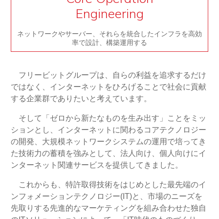
Engineering
ネットワークやサーバー、それらを統合したインフラを高効
率で設計、構築運用する
フリービットグループは、自らの利益を追求するだけ
ではなく、インターネットをひろげることで社会に貢献
する企業群でありたいと考えています。
そして「ゼロから新たなものを生み出す」ことをミッ
ションとし、インターネットに関わるコアテクノロジー
の開発、大規模ネットワークシステムの運用で培ってき
た技術力の蓄積を強みとして、法人向け、個人向けにイ
ンターネット関連サービスを提供してきました。
これからも、特許取得技術をはじめとした最先端のイ
ンフォメーションテクノロジー(IT)と、市場のニーズを
先取りする先進的なマーケティングを組み合わせた独自