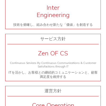
Inter
Engineering
技術を俯瞰し、組み合わせ新たな「価値」を創造する
サービス方針
Zen OF CS
Continuous Services By Continuous Communications & Customer
Satisfactions through IT
ITを活かし、お客様との継続的コミュニケーションと、顧客
満足度を維持する
運営方針
Core Operation