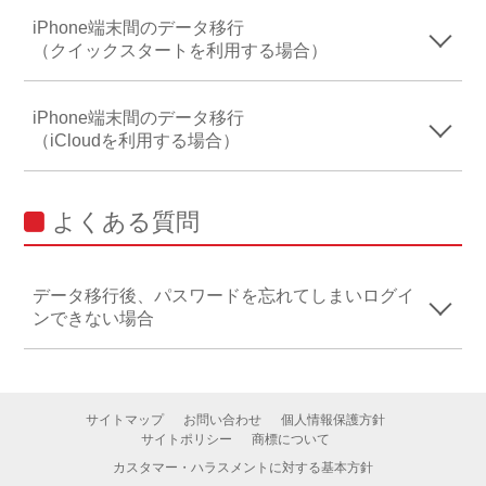
iPhone端末間のデータ移行
（クイックスタートを利用する場合）
iPhone端末間のデータ移行
（iCloudを利用する場合）
よくある質問
データ移行後、パスワードを忘れてしまいログイ
ンできない場合
サイトマップ
お問い合わせ
個人情報保護方針
サイトポリシー
商標について
カスタマー・ハラスメントに対する基本方針