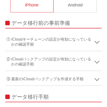
iPhone
Android
データ移行前の事前準備
① iCloudキーチェーンの設定が有効になっている
かの確認手順
② iCloudバックアップの設定が有効になっている
かの確認手順
③ 最新のiCloudバックアップを作成する手順
データ移行手順