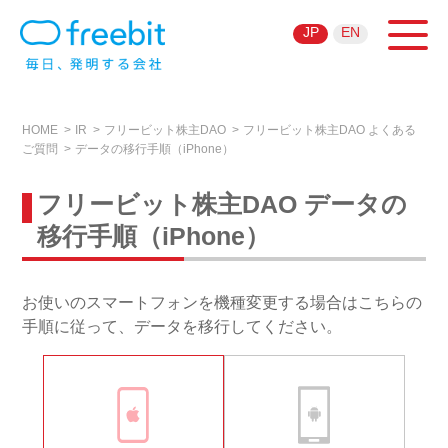
JP
EN
HOME
IR
フリービット株主DAO
フリービット株主DAO よくある
ご質問
データの移行手順（iPhone）
フリービット株主DAO データの
移行手順（iPhone）
お使いのスマートフォンを機種変更する場合はこちらの
手順に従って、データを移行してください。