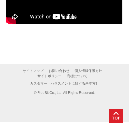
サイトマップ
お問い合わせ
個人情報保護方針
サイトポリシー
商標について
カスタマー・ハラスメントに対する基本方針
©
FreeBit Co., Ltd. All Rights Reserved.