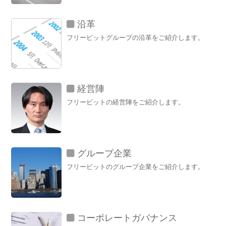
沿革
フリービットグループの沿革をご紹介します。
経営陣
フリービットの経営陣をご紹介します。
グループ企業
フリービットのグループ企業をご紹介します。
コーポレートガバナンス