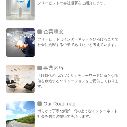
フリービットの会社概要をご紹介します。
企業理念
フリービットはインターネットをひろげることで
社会に貢献する企業でありたいと考えています。
事業内容
「IT時代のものづくり」をキーワードに新たな価
値を創造するソリューションをご提供しておりま
す。
Our Roadmap
滑らかで丁寧な絹(SiLK)のようなインターネット
社会を独自の技術で実現します。