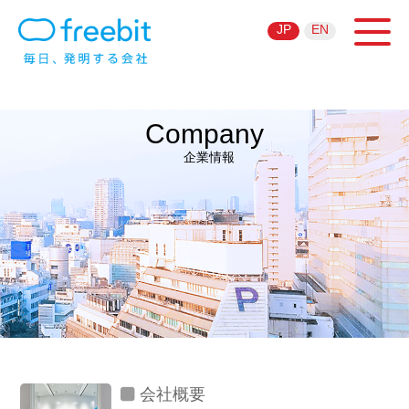
JP
EN
Company
企業情報
会社概要