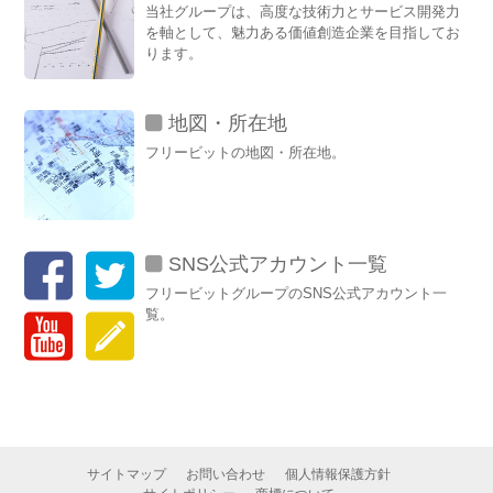
当社グループは、高度な技術力とサービス開発力
を軸として、魅力ある価値創造企業を目指してお
ります。
地図・所在地
フリービットの地図・所在地。
SNS公式アカウント一覧
フリービットグループのSNS公式アカウント一
覧。
サイトマップ
お問い合わせ
個人情報保護方針