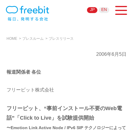
JP
EN
HOME
プレスルーム
プレスリリース
2006年6月5日
報道関係者 各位
フリービット株式会社
フリービット、“事前インストール不要のWeb電
話”「Click to Live」を試験提供開始
〜Emotion Link Active Node / IPv6 SIP テクノロジーによって