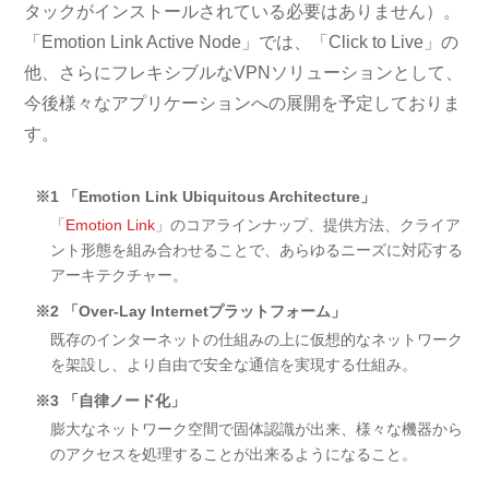
タックがインストールされている必要はありません）。
「Emotion Link Active Node」では、「Click to Live」の
他、さらにフレキシブルなVPNソリューションとして、
今後様々なアプリケーションへの展開を予定しておりま
す。
※1
「Emotion Link Ubiquitous Architecture」
「
Emotion Link
」のコアラインナップ、提供方法、クライア
ント形態を組み合わせることで、あらゆるニーズに対応する
アーキテクチャー。
※2
「Over-Lay Internetプラットフォーム」
既存のインターネットの仕組みの上に仮想的なネットワーク
を架設し、より自由で安全な通信を実現する仕組み。
※3
「自律ノード化」
膨大なネットワーク空間で固体認識が出来、様々な機器から
のアクセスを処理することが出来るようになること。