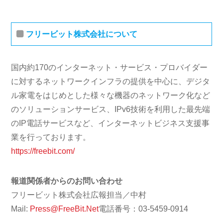
フリービット株式会社について
国内約170のインターネット・サービス・プロバイダー
に対するネットワークインフラの提供を中心に、デジタ
ル家電をはじめとした様々な機器のネットワーク化など
のソリューションサービス、IPv6技術を利用した最先端
のIP電話サービスなど、インターネットビジネス支援事
業を行っております。
https://freebit.com/
報道関係者からのお問い合わせ
フリービット株式会社広報担当／中村
Mail:
Press@FreeBit.Net
電話番号：03-5459-0914