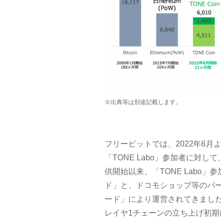
※出典等は別途記載します。
フリービットでは、2022年6
「TONE Labo」参加者に対して
供開始以来、「TONE Labo」
ド」と、ドコモショップ等のパー
ード」により運営されてきました。
レイヤ1チェーンの立ち上げ初