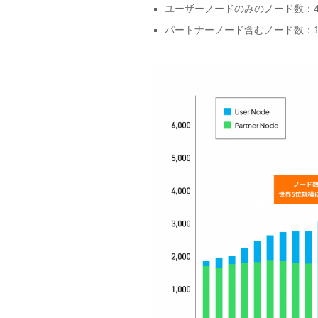
ユーザーノードのみのノード数：4,51
パートナーノード含むノード数：1,49