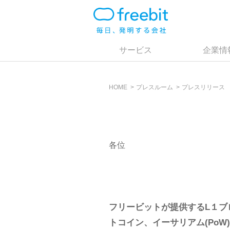
サービス
企業情
HOME
プレスルーム
プレスリリース
各位
フリービットが提供するL１ブロ
トコイン、イーサリアム(PoW