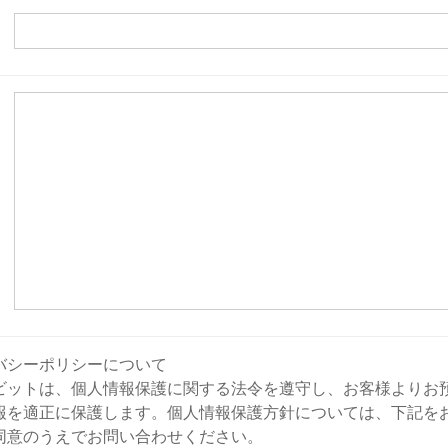
バシーポリシーについて
ビットは、個人情報保護に関する法令を遵守し、お客様よりお
報を適正に保護します。個人情報保護方針については、下記を
同意のうえでお問い合わせください。