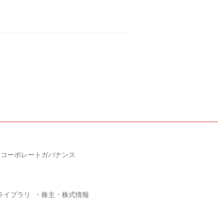
コーポレートガバナンス
Rライブラリ
株主・株式情報