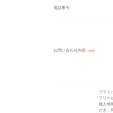
電話番号
お問い合わせ内容
プライ
フリー
個人情
だき、