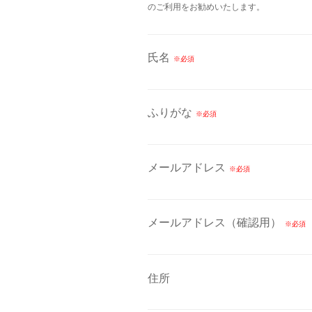
のご利用をお勧めいたします。
氏名
ふりがな
メールアドレス
メールアドレス（確認用）
住所