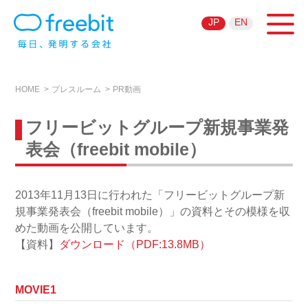
JP
EN
HOME
プレスルーム
PR動画
フリービットグループ新規事業発
表会（freebit mobile）
2013年11月13日に行われた「フリービットグループ新
規事業発表会（freebit mobile）」の資料とその模様を収
めた動画を公開しています。
【資料】
ダウンロード（PDF:13.8MB）
MOVIE1