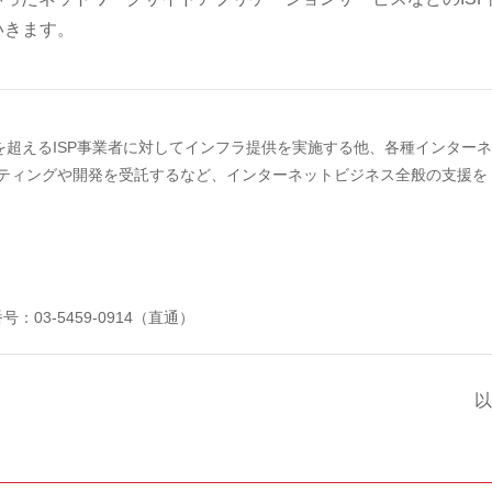
いきます。
を超えるISP事業者に対してインフラ提供を実施する他、各種インターネ
ティングや開発を受託するなど、インターネットビジネス全般の支援を
号：03-5459-0914（直通）
以