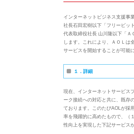
インターネットビジネス支援事
社長石田宏樹以下「フリービット
代表取締役社長 山川隆以下「Ａ
します。これにより、ＡＯＬは
サービスを開始することが可能
１．詳細
現在、インターネットサービスプ
ーク接続への対応と共に、既存
ております。このたびAOLが採
率を飛躍的に高めたもので、（１
性向上を実現した下記サービス