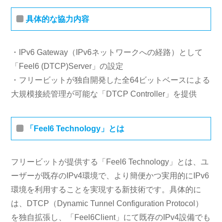
具体的な協力内容
・IPv6 Gateway（IPv6ネットワークへの経路）として
「Feel6 (DTCP)Server」の設定
・フリービットが独自開発した全64ビットベースによる
大規模接続管理が可能な「DTCP Controller」を提供
「Feel6 Technology」とは
フリービットが提供する「Feel6 Technology」とは、ユ
ーザーが既存のIPv4環境で、より簡便かつ実用的にIPv6
環境を利用することを実現する新技術です。具体的に
は、DTCP（Dynamic Tunnel Configuration Protocol）
を独自拡張し、「Feel6Client」にて既存のIPv4設備でも