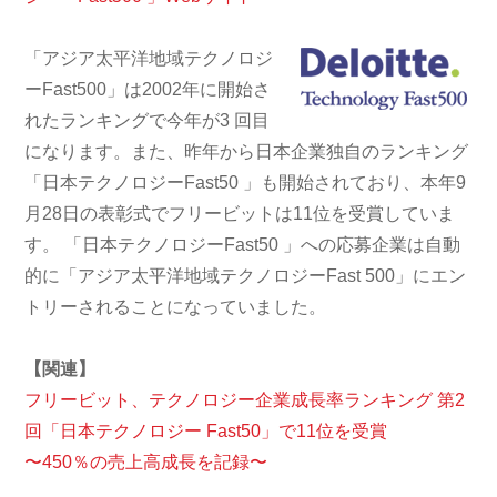
「アジア太平洋地域テクノロジ
ーFast500」は2002年に開始さ
れたランキングで今年が3 回目
になります。また、昨年から日本企業独自のランキング
「日本テクノロジーFast50 」も開始されており、本年9
月28日の表彰式でフリービットは11位を受賞していま
す。 「日本テクノロジーFast50 」への応募企業は自動
的に「アジア太平洋地域テクノロジーFast 500」にエン
トリーされることになっていました。
【関連】
フリービット、テクノロジー企業成長率ランキング 第2
回「日本テクノロジー Fast50」で11位を受賞
〜450％の売上高成長を記録〜