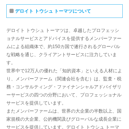
デロイト トウシュ トーマツについて
デロイト トウシュ トーマツは、卓越したプロフェッシ
ョナルサービスとアドバイスを提供するメンバーファー
ムによる組織体で、約150カ国で遂行されるグローバル
な戦略を通じ、クライアントサービスに注力していま
す。
世界中で12万人の優れた「知的資本」といえる人材によ
り、メンバーファーム（関連会社を含む）は、監査・税
務・コンサルティング・ファイナンシャルアドバイザリ
ーサービスの四つの分野において、プロフェッショナル
サービスを提供しています。
またメンバーファームは、世界の大企業の半数以上、国
家規模の大企業、公的機関及びグローバルな成長企業に
サービスを提供しています。デロイト トウシュ トーマ