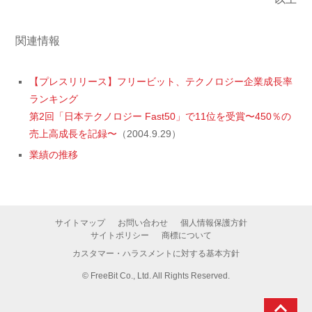
関連情報
【プレスリリース】フリービット、テクノロジー企業成長率
ランキング
第2回「日本テクノロジー Fast50」で11位を受賞〜450％の
売上高成長を記録〜
（2004.9.29）
業績の推移
サイトマップ
お問い合わせ
個人情報保護方針
サイトポリシー
商標について
カスタマー・ハラスメントに対する基本方針
©
FreeBit Co., Ltd. All Rights Reserved.