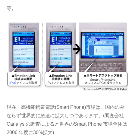
等。
現在、高機能携帯電話(Smart Phone)市場は、国内のみ
ならず世界的に急速に拡大しつつあります。(調査会社
Canalys の調査によると世界のSmart Phone 市場全体は
2006 年度に30%拡大)