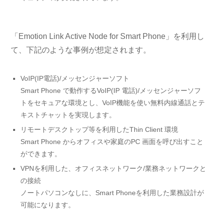
「Emotion Link Active Node for Smart Phone」を利用し
て、下記のような事例が想定されます。
VoIP(IP電話)/メッセンジャーソフト
Smart Phone で動作するVoIP(IP 電話)/メッセンジャーソフ
トをセキュアな環境とし、VoIP機能を使い無料内線通話とテ
キストチャットを実現します。
リモートデスクトップ等を利用したThin Client 環境
Smart Phone からオフィスや家庭のPC 画面を呼び出すこと
ができます。
VPNを利用した、オフィスネットワーク/業務ネットワークと
の接続
ノートパソコンなしに、Smart Phoneを利用した業務設計が
可能になります。