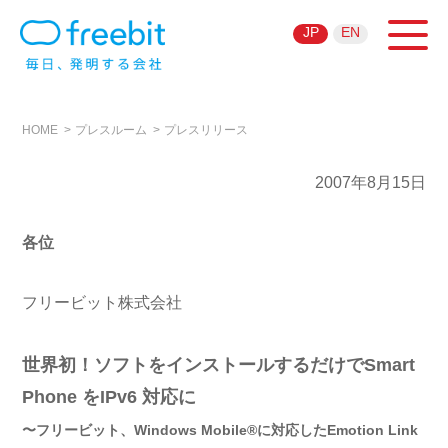
JP
EN
HOME
プレスルーム
プレスリリース
2007年8月15日
各位
フリービット株式会社
世界初！ソフトをインストールするだけでSmart
Phone をIPv6 対応に
〜フリービット、Windows Mobile®に対応したEmotion Link