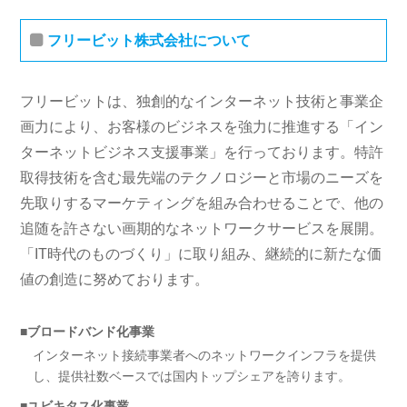
フリービット株式会社について
フリービットは、独創的なインターネット技術と事業企
画力により、お客様のビジネスを強力に推進する「イン
ターネットビジネス支援事業」を行っております。特許
取得技術を含む最先端のテクノロジーと市場のニーズを
先取りするマーケティングを組み合わせることで、他の
追随を許さない画期的なネットワークサービスを展開。
「IT時代のものづくり」に取り組み、継続的に新たな価
値の創造に努めております。
■ブロードバンド化事業
インターネット接続事業者へのネットワークインフラを提供
し、提供社数ベースでは国内トップシェアを誇ります。
■ユビキタス化事業