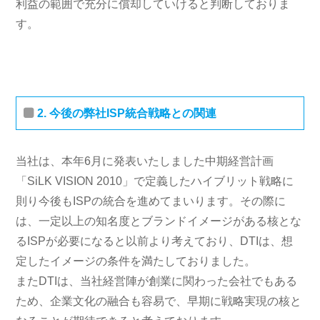
利益の範囲で充分に償却していけると判断しておりま
す。
2. 今後の弊社ISP統合戦略との関連
当社は、本年6月に発表いたしました中期経営計画
「SiLK VISION 2010」で定義したハイブリット戦略に
則り今後もISPの統合を進めてまいります。その際に
は、一定以上の知名度とブランドイメージがある核とな
るISPが必要になると以前より考えており、DTIは、想
定したイメージの条件を満たしておりました。
またDTIは、当社経営陣が創業に関わった会社でもある
ため、企業文化の融合も容易で、早期に戦略実現の核と