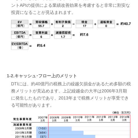
ントAPIの提供による業績改善効果を考慮すると非常に割安な
投資になることが見込まれます。
1-2.キャッシュ･フロー上のメリット
DTIには、約40億円の税務上の繰越欠損金があるため多額の税
務メリットが見込めます。上記繰越金の大半は2006年3月期
に発生したものであり、2013年まで税務メリットが享受でき
る可能性があります。