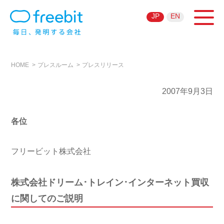
JP
EN
HOME
プレスルーム
プレスリリース
2007年9月3日
各位
フリービット株式会社
株式会社ドリーム･トレイン･インターネット買収
に関してのご説明