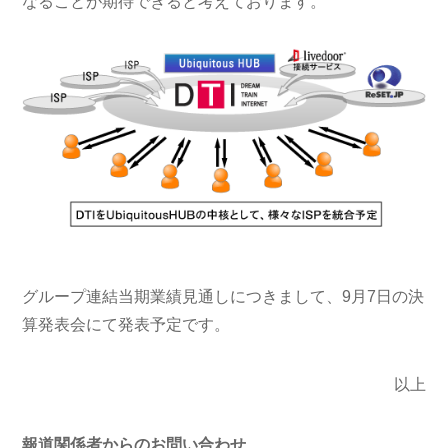
なることが期待できると考えております。
グループ連結当期業績見通しにつきまして、9月7日の決
算発表会にて発表予定です。
以上
報道関係者からのお問い合わせ