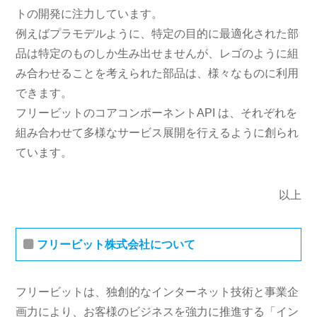
トの開発に注力しています。
例えばプラモデルように、特定の目的に最適化された部
品は特定のものしか生み出せませんが、レゴのように組
み合わせることを考えられた部品は、様々なものに利用
できます。
フリービットのコアコンポーネントAPI は、それぞれを
組み合わせて多様なサービス展開を行えるように創られ
ています。
以上
フリービット株式会社について
フリービットは、独創的なインターネット技術と事業企
画力により、お客様のビジネスを強力に推進する「イン