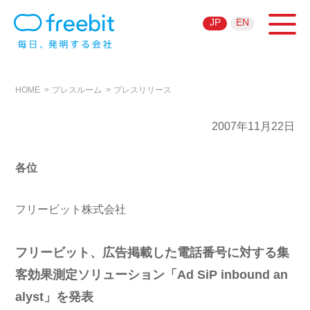
JP
EN
HOME
プレスルーム
プレスリリース
2007年11月22日
各位
フリービット株式会社
フリービット、広告掲載した電話番号に対する集
客効果測定ソリューション「Ad SiP inbound an
alyst」を発表