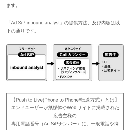
ます。
「Ad SiP inbound analyst」の提供方法、及び内容は以
下の通りです。
【Push to Live(Phone to Phone/転送方式）とは】
エンドユーザーが紙媒体やWeb サイトに掲載された
広告主様の
専用電話番号（Ad SiPナンバー）に、一般電話や携