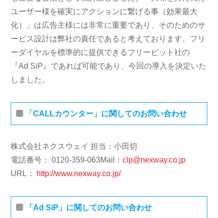
ユーザー様を確実にアクションに繋げる事（効果最大
化）」は広告主様には非常に重要であり、そのためのサ
ービス設計は弊社の責任であると考えております。フリ
ーダイヤルを標準的に提供できるフリービット社の
『Ad SiP』であれば可能であり、今回の導入を決定いた
しました。
「CALLカウンター」に関してのお問い合わせ
株式会社ネクスウェイ 担当：小田切
電話番号： 0120-359-063Mail：
clp@nexway.co.jp
URL：
http://www.nexway.co.jp/
「Ad SiP」に関してのお問い合わせ