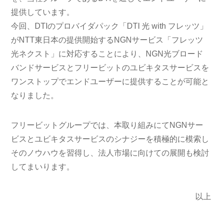
提供しています。
今回、DTIのプロバイダパック「DTI 光 with フレッツ」
がNTT東日本の提供開始するNGNサービス「フレッツ
光ネクスト」に対応することにより、NGN光ブロード
バンドサービスとフリービットのユビキタスサービスを
ワンストップでエンドユーザーに提供することが可能と
なりました。
フリービットグループでは、本取り組みにてNGNサー
ビスとユビキタスサービスのシナジーを積極的に模索し
そのノウハウを習得し、法人市場に向けての展開も検討
してまいります。
以上