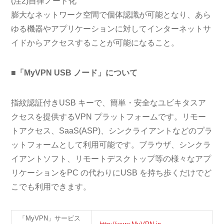
(注2)
自律ノード化
膨大なネットワーク空間で個体認識が可能となり、あら
ゆる機器やアプリケーションに対してインターネットサ
イドからアクセスすることが可能になること。
■「MyVPN USB ノード」について
指紋認証付きUSB キーで、簡単・安全なユビキタスア
クセスを提供するVPN プラットフォームです。リモー
トアクセス、SaaS(ASP)、シンクライアントなどのプラ
ットフォームとして利用可能です。ブラウザ、シンクラ
イアントソフト、リモートデスクトップ等の様々なアプ
リケーションをPC の代わりにUSB を持ち歩くだけでど
こでも利用できます。
「MyVPN」サービス