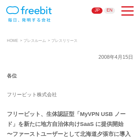
JP
EN
HOME
プレスルーム
プレスリリース
2008年4月15日
各位
フリービット株式会社
フリービット、生体認証型「MyVPN USB ノー
ド」を新たに地方自治体向けSaaS に提供開始
〜ファーストユーザーとして北海道夕張市に導入