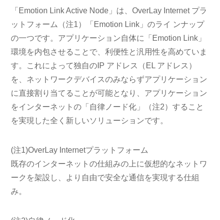
「Emotion Link Active Node」は、OverLay Internet プラ
ットフォーム
（注1）
「Emotion Link」のライ ンナップ
の一つです。アプリケーション自体に「Emotion Link」
環境を内包させることで、利便性と汎用性を高めていま
す。これによって独自のIP アドレス（EL アドレス）
を、ネットワークデバイスのみならずアプリケーション
に直接割り当てることが可能となり、アプリケーション
をインターネットの「自律ノード化」
（注2）
すること
を実現した全く新しいソリューションです。
(注1)
OverLay Internetプラットフォーム
既存のインターネットの仕組みの上に仮想的なネットワ
ークを架設し、より自由で安全な通信を実現する仕組
み。