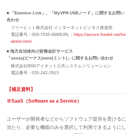
■ 「Emotion Link」、「MyVPN USBノード」に関するお問い
合わせ
フリービット株式会社 インターネットビジネス推進部
電話番号：050-7535-0688URL：
https://secure.freebit.net/fre
ebit/el.html
■ 地方自治体向け財務会計サービス
「venas(ビーナス)mint(ミント)」に関するお問い合わせ
株式会社BSNアイネット公共システムソリューション
電話番号：025-242-2913
【補足資料】
※SaaS（Software as a Service）
ユーザーが開発者などからソフトウェア提供を受けるに
当たり、必要な機能のみを選択して利用できるようにし