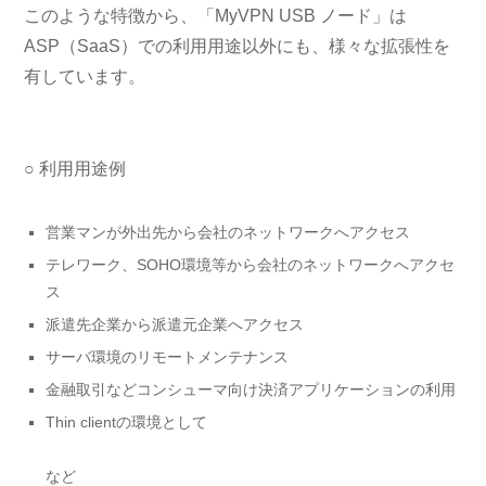
このような特徴から、「MyVPN USB ノード」は
ASP（SaaS）での利用用途以外にも、様々な拡張性を
有しています。
○ 利用用途例
営業マンが外出先から会社のネットワークへアクセス
テレワーク、SOHO環境等から会社のネットワークへアクセ
ス
派遣先企業から派遣元企業へアクセス
サーバ環境のリモートメンテナンス
金融取引などコンシューマ向け決済アプリケーションの利用
Thin clientの環境として
など