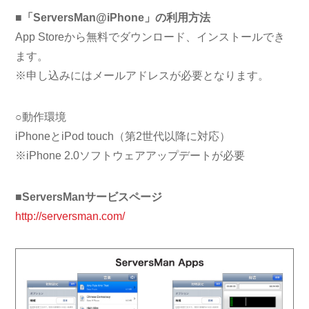
■「ServersMan@iPhone」の利用方法
App Storeから無料でダウンロード、インストールでき
ます。
※申し込みにはメールアドレスが必要となります。
○動作環境
iPhoneとiPod touch（第2世代以降に対応）
※iPhone 2.0ソフトウェアアップデートが必要
■ServersManサービスページ
http://serversman.com/