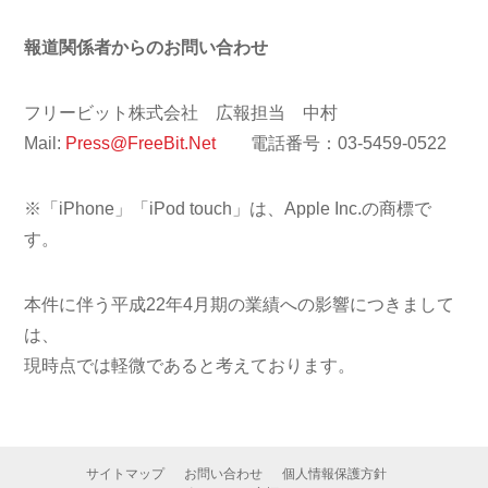
報道関係者からのお問い合わせ
フリービット株式会社 広報担当 中村
Mail:
Press@FreeBit.Net
電話番号：03-5459-0522
※「iPhone」「iPod touch」は、Apple Inc.の商標で
す。
本件に伴う平成22年4月期の業績への影響につきまして
は、
現時点では軽微であると考えております。
サイトマップ
お問い合わせ
個人情報保護方針