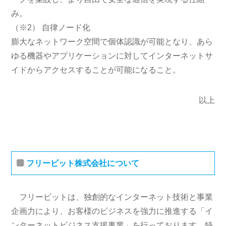
み。
（※2） 自律ノード化
膨大なネットワーク空間で個体認識が可能となり、あら
ゆる機器やアプリケーションに対してインターネットサ
イドからアクセスすることが可能になること。
以上
フリービット株式会社について
フリービットは、独創的なインターネット技術と事業
企画力により、お客様のビジネスを強力に推進する「イ
ンターネットビジネス支援事業」を行っております。特