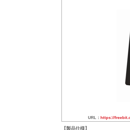
URL：
https://freebi
【製品仕様】