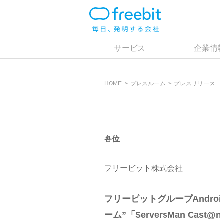
サービス
企業情
HOME
プレスルーム
プレスリリース
各位
フリービット株式会社
フリービットグループAndro
ーム”「ServersMan Ca