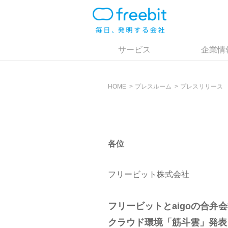
サービス
企業情
HOME
プレスルーム
プレスリリース
各位
フリービット株式会社
フリービットとaigoの合弁会社
クラウド環境「筋斗雲」発表