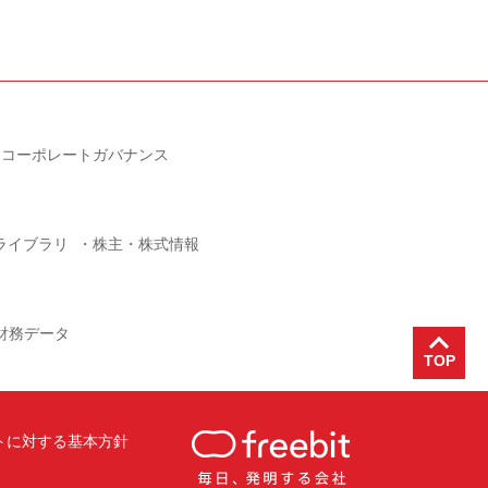
コーポレートガバナンス
Rライブラリ
株主・株式情報
財務データ
トに対する基本方針