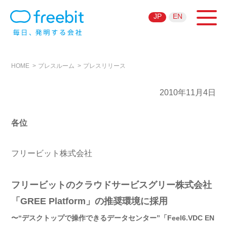
JP
EN
HOME
プレスルーム
プレスリリース
2010年11月4日
各位
フリービット株式会社
フリービットのクラウドサービスグリー株式会社
「GREE Platform」の推奨環境に採用
〜“デスクトップで操作できるデータセンター”「Feel6.VDC EN