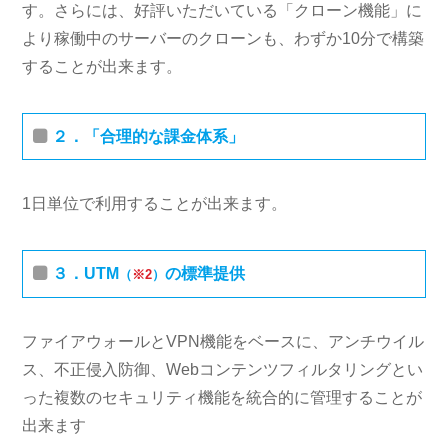
す。さらには、好評いただいている「クローン機能」に
より稼働中のサーバーのクローンも、わずか10分で構築
することが出来ます。
２．「合理的な課金体系」
1日単位で利用することが出来ます。
３．UTM
の標準提供
（
※2
）
ファイアウォールとVPN機能をベースに、アンチウイル
ス、不正侵入防御、Webコンテンツフィルタリングとい
った複数のセキュリティ機能を統合的に管理することが
出来ます