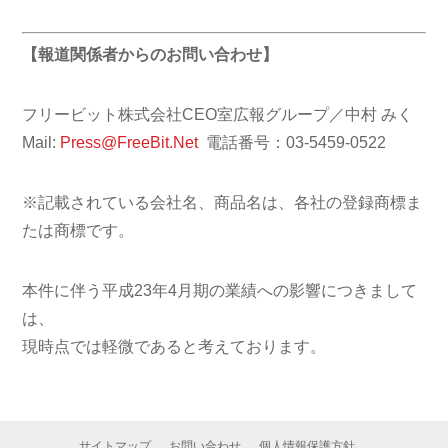
【報道関係者からのお問い合わせ】
フリービット株式会社CEO室広報グループ／中村 みく
Mail:
Press@FreeBit.Net
電話番号：03-5459-0522
※記載されている会社名、商品名は、各社の登録商標ま
たは商標です。
本件に伴う平成23年4月期の業績への影響につきまして
は、
現時点では軽微であると考えております。
サイトマップ
お問い合わせ
個人情報保護方針