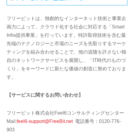
フリービットは、独創的なインターネット技術と事業企
画力によって、クラウド化する社会に対応する「Smart
Infra提供事業」を行っています。特許取得技術を含む最
先端のテクノロジーと市場のニーズを先取りするマーケ
ティングを組み合わせることで、他の追随を許さない独
自のネットワークサービスを展開し、「IT時代のものづ
くり」をキーワードに新たな価値の創造に努めておりま
す。
【サービスに関するお問い合わせ】
フリービット株式会社Feel6コンサルティングセンター
Mail:
feel6-support@FreeBit.net
電話番号：0120-776-
903