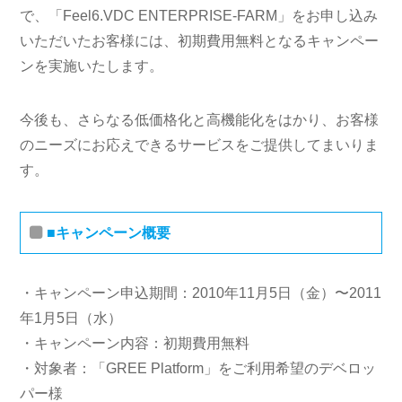
で、「Feel6.VDC ENTERPRISE-FARM」をお申し込み
いただいたお客様には、初期費用無料となるキャンペー
ンを実施いたします。
今後も、さらなる低価格化と高機能化をはかり、お客様
のニーズにお応えできるサービスをご提供してまいりま
す。
■キャンペーン概要
・キャンペーン申込期間：2010年11月5日（金）〜2011
年1月5日（水）
・キャンペーン内容：初期費用無料
・対象者：「GREE Platform」をご利用希望のデベロッ
パー様