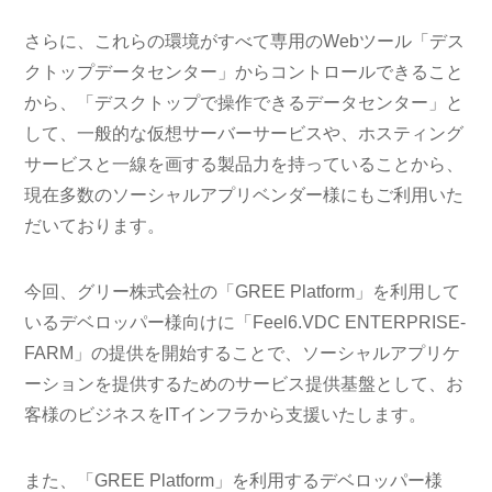
さらに、これらの環境がすべて専用のWebツール「デス
クトップデータセンター」からコントロールできること
から、「デスクトップで操作できるデータセンター」と
して、一般的な仮想サーバーサービスや、ホスティング
サービスと一線を画する製品力を持っていることから、
現在多数のソーシャルアプリベンダー様にもご利用いた
だいております。
今回、グリー株式会社の「GREE Platform」を利用して
いるデベロッパー様向けに「Feel6.VDC ENTERPRISE-
FARM」の提供を開始することで、ソーシャルアプリケ
ーションを提供するためのサービス提供基盤として、お
客様のビジネスをITインフラから支援いたします。
また、「GREE Platform」を利用するデベロッパー様