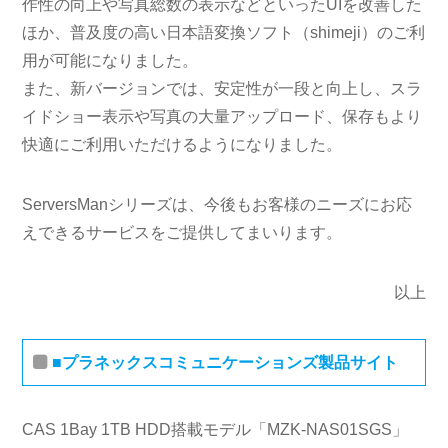
作性の向上や写真総数の表示などといったUIを改善した
ほか、普及度の高い日本語変換ソフト（shimeji）のご利
用が可能になりました。
また、新バージョンでは、安定性が一段と向上し、スラ
イドショー表示や写真の大量アップロード、保存もより
快適にご利用いただけるようになりました。
ServersManシリーズは、今後もお客様のニーズにお応
えできるサービスをご提供してまいります。
以上
■プラネックスコミュニケーションズ製品サイト
CAS 1Bay 1TB HDD搭載モデル「MZK-NAS01SGS」