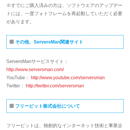
※すでにご購入済みの方は、ソフトウエアのアップデー
トには、一度フォトフレームを再起動していただく必要
があります。
その他、ServersMan関連サイト
ServersManサービスサイト：
http://www.serversman.com/
YouTube：
http://www.youtube.com/serversman
Twitter：
http://twitter.com/serversman
フリービット株式会社について
フリービットは、独創的なインターネット技術と事業企