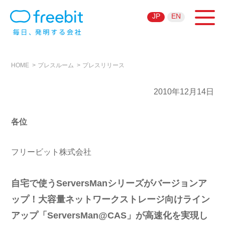
JP
EN
HOME
プレスルーム
プレスリリース
2010年12月14日
各位
フリービット株式会社
自宅で使うServersManシリーズがバージョンア
ップ！大容量ネットワークストレージ向けライン
アップ「ServersMan@CAS」が高速化を実現し