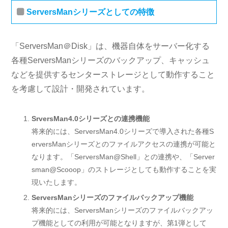
ServersManシリーズとしての特徴
「ServersMan＠Disk」は、機器自体をサーバー化する
各種ServersManシリーズのバックアップ、キャッシュ
などを提供するセンターストレージとして動作すること
を考慮して設計・開発されています。
SrversMan4.0シリーズとの連携機能
将来的には、ServersMan4.0シリーズで導入された各種S
erversManシリーズとのファイルアクセスの連携が可能と
なります。「ServersMan@Shell」との連携や、「Server
sman@Scooop」のストレージとしても動作することを実
現いたします。
ServersManシリーズのファイルバックアップ機能
将来的には、ServersManシリーズのファイルバックアッ
プ機能としての利用が可能となりますが、第1弾として