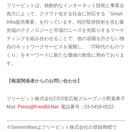
フリービットは、独創的なインターネット技術と事業企
画力によって、クラウド化する社会に対応する「Smart
Infra提供事業」を行っています。特許取得技術を含む最
先端のテクノロジーと市場のニーズを先取りするマーケ
ティングを組み合わせることで、他の追随を許さない独
自のネットワークサービスを展開し、「IT時代のものづ
くり」をキーワードに新たな価値の創造に努めておりま
す。
【報道関係者からのお問い合わせ】
フリービット株式会社CEO室広報グループ／小野真希子
Mail:
Press@FreeBit.Net
電話番号：03-5459-0522
※ServersManはフリービット株式会社の登録商標で