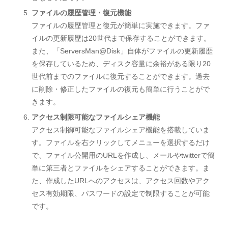
ファイルの履歴管理・復元機能
ファイルの履歴管理と復元が簡単に実施できます。ファ
イルの更新履歴は20世代まで保存することができます。
また、「ServersMan@Disk」自体がファイルの更新履歴
を保存しているため、ディスク容量に余裕がある限り20
世代前までのファイルに復元することができます。過去
に削除・修正したファイルの復元も簡単に行うことがで
きます。
アクセス制限可能なファイルシェア機能
アクセス制御可能なファイルシェア機能を搭載していま
す。ファイルを右クリックしてメニューを選択するだけ
で、ファイル公開用のURLを作成し、メールやtwitterで簡
単に第三者とファイルをシェアすることができます。ま
た、作成したURLへのアクセスは、アクセス回数やアク
セス有効期限、パスワードの設定で制限することが可能
です。