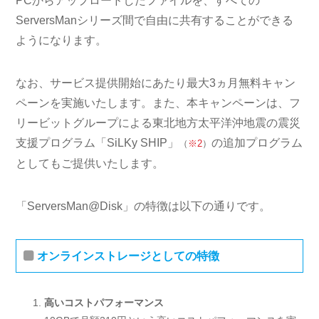
PCからアップロードしたファイルを、すべての
ServersManシリーズ間で自由に共有することができる
ようになります。
なお、サービス提供開始にあたり最大3ヵ月無料キャン
ペーンを実施いたします。また、本キャンペーンは、フ
リービットグループによる東北地方太平洋沖地震の震災
支援プログラム「SiLKy SHIP」
の追加プログラム
（
※2
）
としてもご提供いたします。
「ServersMan@Disk」の特徴は以下の通りです。
オンラインストレージとしての特徴
高いコストパフォーマンス