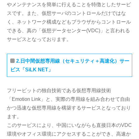
やメンテナンスを簡単に行えることを特徴としたサービ
スです。また、仮想サーバのコントロールだけではな
く、ネットワーク構成などもブラウザからコントロール
できる、真の「仮想データセンター(VDC)」と言われる
サービスとなっております。
2.日中間仮想専用線（セキュリティ＋高速化）サー
ビス「SiLK NET」
フリービットの独自技術である仮想専用線技術
「Emotion Link」と、実際の専用線を組み合わせて自由
かつ迅速な仮想専用線を構築するサービスとなっており
ます。
このサービスにより、中国にいながらも直接日本のVDC
環境やオフィス環境にアクセスすることができ、高速か