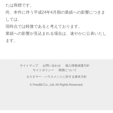
たは商標です。
尚、本件に伴う平成24年4月期の業績への影響につきま
しては、
現時点では軽微であると考えております。
業績への影響が見込まれる場合は、速やかに公表いたし
ます。
サイトマップ
お問い合わせ
個人情報保護方針
サイトポリシー
商標について
カスタマー・ハラスメントに対する基本方針
©
FreeBit Co., Ltd. All Rights Reserved.