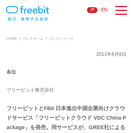
JP
EN
HOME
プレスルーム
プレスリリース
2011年6月6日
各位
フリービット株式会社
フリービットとFBII 日本進出中国企業向けクラウ
ドサービス「フリービットクラウド VDC China P
ackage」を発売。同サービスが、GREE社による