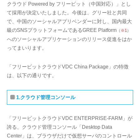
クラウド Powered by フリービット（中国対応）」とし
て採用が決定いたしました。今後は、グリー社と共同
で、中国のソーシャルアプリベンダーに対し、国内最大
級のSNSプラットフォームであるGREE Platform
（
※1
）
へのソーシャルアプリケーションのリリース促進をはか
ってまいります。
「フリービットクラウドVDC China Package」の特徴
は、以下の通りです。
1.クラウド管理コンソール
「フリービットクラウドVDC ENTERPRISE-FARM」が
誇る、クラウド管理コンソール「Desktop Data
Center」は、ブラウザだけで仮想サーバのコントロール