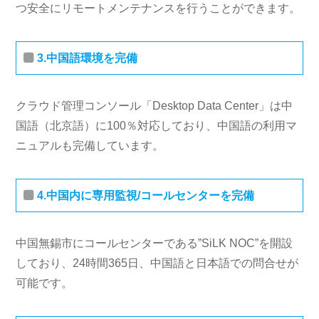
つ安全にリモートメンテナンスを行うことができます。
3.中国語環境を完備
クラウド管理コンソール「Desktop Data Center」は中
国語（北京語）に100％対応しており、中国語の利用マ
ニュアルも完備しています。
4.中国内に専用監視/コールセンターを完備
中国無錫市にコールセンターである”SiLK NOC”を開設
しており、24時間365日、中国語と日本語での問合せが
可能です。