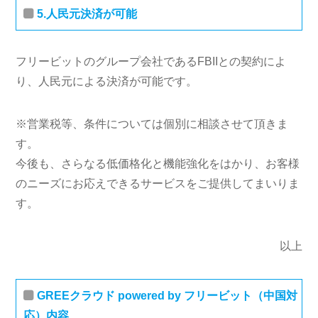
5.人民元決済が可能
フリービットのグループ会社であるFBIIとの契約によ
り、人民元による決済が可能です。
※営業税等、条件については個別に相談させて頂きま
す。
今後も、さらなる低価格化と機能強化をはかり、お客様
のニーズにお応えできるサービスをご提供してまいりま
す。
以上
GREEクラウド powered by フリービット（中国対
応）内容