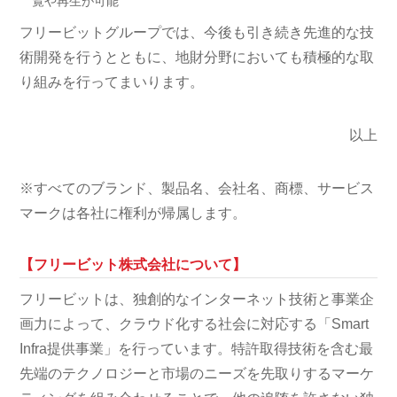
覧や再生が可能
フリービットグループでは、今後も引き続き先進的な技
術開発を行うとともに、地財分野においても積極的な取
り組みを行ってまいります。
以上
※すべてのブランド、製品名、会社名、商標、サービス
マークは各社に権利が帰属します。
【フリービット株式会社について】
フリービットは、独創的なインターネット技術と事業企
画力によって、クラウド化する社会に対応する「Smart
Infra提供事業」を行っています。特許取得技術を含む最
先端のテクノロジーと市場のニーズを先取りするマーケ