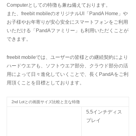
Computerとしての特徴も兼ね備えております。
また、freebit mobileのオリジナルUI「PandA Home」や
お子様やお年寄りが安心安全にスマートフォンをご利用
いただける「PandAファミリー」も利用いただくことが
できます。
freebit mobileでは、ユーザーの皆様との継続契約により
ハードウエアも、ソフトウエア部分、クラウド部分の活
用によって日々進化していくことで、長くPandAをご利
用頂くことを目標としております。
2nd Lotとの画面サイズ比較と主な特徴
5.5インチ
ディス
プレイ