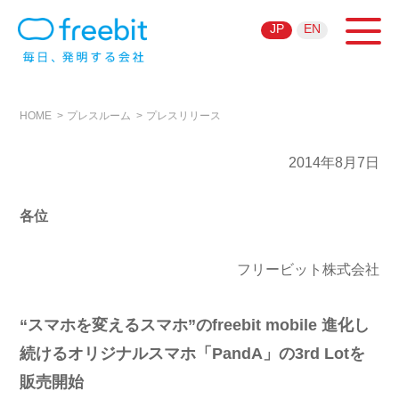
JP
EN
HOME
プレスルーム
プレスリリース
2014年8月7日
各位
フリービット株式会社
“スマホを変えるスマホ”のfreebit mobile 進化し
続けるオリジナルスマホ「PandA」の3rd Lotを
販売開始