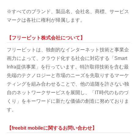
※すべてのブランド、製品名、会社名、商標、サービス
マークは各社に権利が帰属します。
【フリービット株式会社について】
フリービットは、独創的なインターネット技術と事業企
画力によって、クラウド化する社会に対応する「Smart
Infra提供事業」を行っています。特許取得技術を含む最
先端のテクノロジーと市場のニーズを先取りするマーケ
ティングを組み合わせることで、他の追随を許さない独
自のネットワークサービスを展開し、「IT時代のものづ
くり」をキーワードに新たな価値の創造に努めておりま
す。
【freebit mobileに関するお問い合わせ】