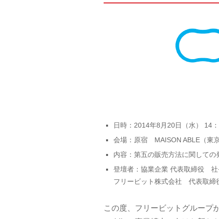
日時：2014年8月20日（水） 14
会場：原宿 MAISON ABLE（東
内容：第五の販売方法に関しての
登壇者：協業企業 代表取締役 社
フリービット株式会社 代表取締
この度、フリービットグループが展