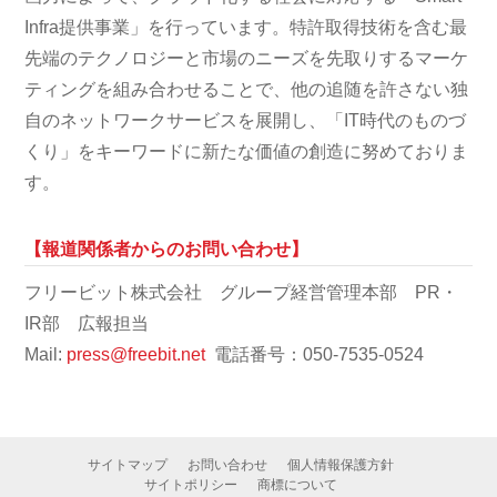
Infra提供事業」を行っています。特許取得技術を含む最
先端のテクノロジーと市場のニーズを先取りするマーケ
ティングを組み合わせることで、他の追随を許さない独
自のネットワークサービスを展開し、「IT時代のものづ
くり」をキーワードに新たな価値の創造に努めておりま
す。
【報道関係者からのお問い合わせ】
フリービット株式会社 グループ経営管理本部 PR・
IR部 広報担当
Mail:
press@freebit.net
電話番号：050-7535-0524
サイトマップ
お問い合わせ
個人情報保護方針
サイトポリシー
商標について