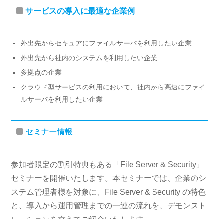
サービスの導入に最適な企業例
外出先からセキュアにファイルサーバを利用したい企業
外出先から社内のシステムを利用したい企業
多拠点の企業
クラウド型サービスの利用において、社内から高速にファイ
ルサーバを利用したい企業
セミナー情報
参加者限定の割引特典もある「File Server & Security」
セミナーを開催いたします。本セミナーでは、企業のシ
ステム管理者様を対象に、File Server & Security の特色
と、導入から運用管理までの一連の流れを、デモンスト