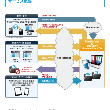
サービス概要