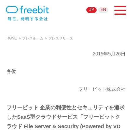
JP
EN
HOME
プレスルーム
プレスリリース
2015年5月26日
各位
フリービット株式会社
フリービット 企業の利便性とセキュリティを追求
したSaaS型クラウドサービス「フリービットク
ラウド File Server & Security (Powered by VD