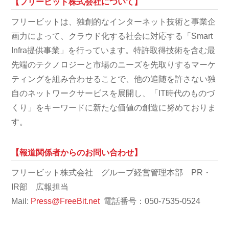
【フリービット株式会社について】
フリービットは、独創的なインターネット技術と事業企
画力によって、クラウド化する社会に対応する「Smart
Infra提供事業」を行っています。特許取得技術を含む最
先端のテクノロジーと市場のニーズを先取りするマーケ
ティングを組み合わせることで、他の追随を許さない独
自のネットワークサービスを展開し、「IT時代のものづ
くり」をキーワードに新たな価値の創造に努めておりま
す。
【報道関係者からのお問い合わせ】
フリービット株式会社 グループ経営管理本部 PR・
IR部 広報担当
Mail:
Press@FreeBit.net
電話番号：050-7535-0524