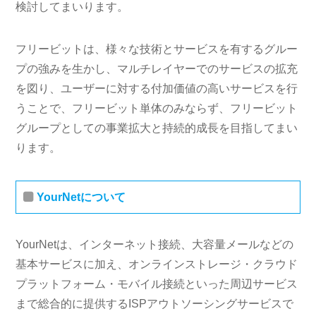
検討してまいります。
フリービットは、様々な技術とサービスを有するグルー
プの強みを生かし、マルチレイヤーでのサービスの拡充
を図り、ユーザーに対する付加価値の高いサービスを行
うことで、フリービット単体のみならず、フリービット
グループとしての事業拡大と持続的成長を目指してまい
ります。
YourNetについて
YourNetは、インターネット接続、大容量メールなどの
基本サービスに加え、オンラインストレージ・クラウド
プラットフォーム・モバイル接続といった周辺サービス
まで総合的に提供するISPアウトソーシングサービスで