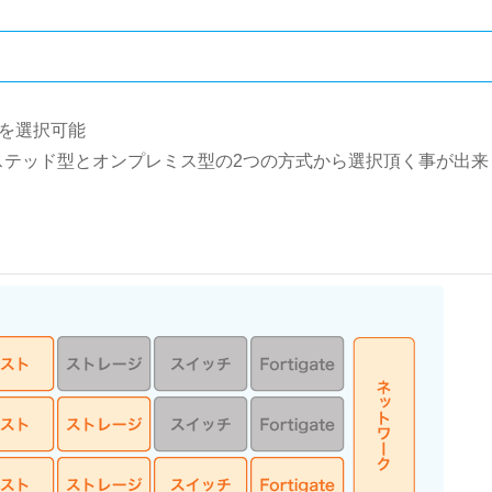
を選択可能
ステッド型とオンプレミス型の2つの方式から選択頂く事が出来