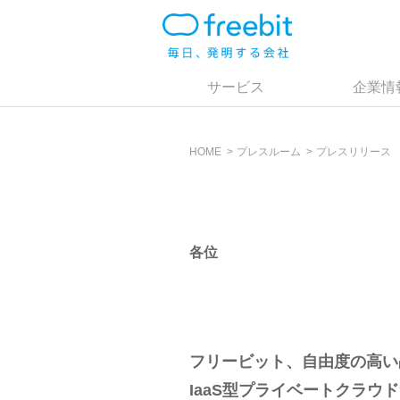
サービス
企業情
HOME
プレスルーム
プレスリリース
各位
フリービット、自由度の高い
IaaS型プライベートクラウド