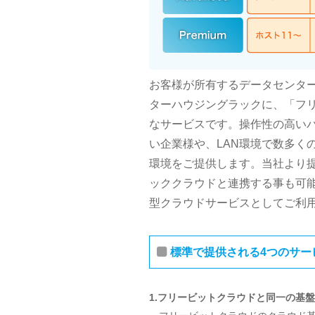
お客様が所有するデータセンタ
ターハウジングラックに、「フリ
なサービスです。操作性の高い
い企業様や、LAN環境で数多く
環境をご提供します。当社より提
ッククラウドと連携する事も可
型クラウドサービスとしてご利
標準で提供される4つのサー
1.フリービットクラウドと同一の基盤