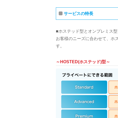
サービスの特長
■ホステッド型とオンプレミス型
お客様のニーズに合わせて、ホ
す。
～HOSTED(ホステッド)型～