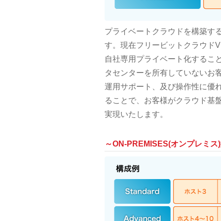
プライベートクラウドを構築す
す。現在フリービットクラウドV
自社専用プライベート化するこ
タセンターを所有していないお
運用サポート、及び操作性に優れたコン
ることで、お客様がクラウド基
実現いたします。
～ON-PREMISES(オンプレミス