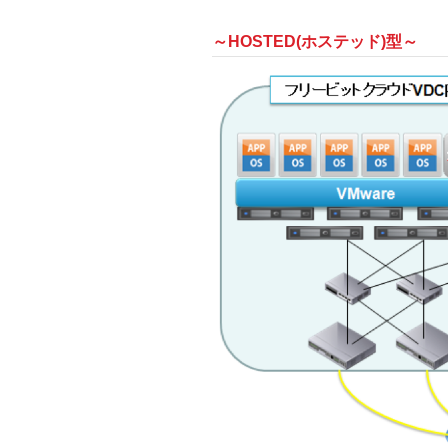
～HOSTED(ホステッド)型～