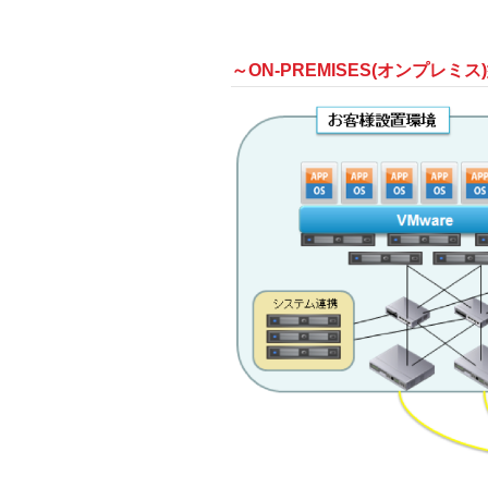
～ON-PREMISES(オンプレミス