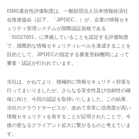
ISMS適合性評価制度は、一般財団法人日本情報経済社
会推進協会（以下、「JIPDEC」）が、企業の情報セキ
ュリティ管理システムが国際認証規格である
「ISO27001」に準拠していることを認定する評価制度
で、国際的な情報セキュリティレベルを達成することを
目的として、JIPDECの指定する審査登録機関によって
審査・認証が行われています。
当社は、かねてより、積極的に情報セキュリティ対策を
行ってまいりましたが、さらなる安全性及び信頼性の確
保に向け、今回の認証を取得いたしました。この結果、
当社のクラウドサービスが、改めて非常に信用度が高い
情報セキュリティを有することが証明されたことで、今
後の更なるクライアント拡大に繋がるものと考えていま
す。