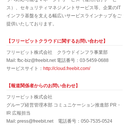
ス）、セキュリティマネジメントサービス等、企業のIT
インフラ基盤を支える幅広いサービスラインナップをご
提供いたしております。
【フリービットクラウドに関するお問い合わせ】
フリービット株式会社 クラウドインフラ事業部
Mail: fbc-biz@freebit.net 電話番号：03-5459-0688
サービスサイト：
http://cloud.freebit.com/
【報道関係者からのお問い合わせ】
フリービット株式会社
グループ経営管理本部 コミュニケーション推進部 PR・
IR 広報担当
Mail: press@freebit.net 電話番号：050-7535-0524