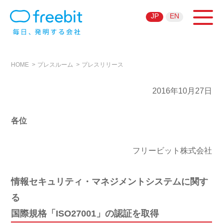
JP
EN
HOME
プレスルーム
プレスリリース
2016年10月27日
各位
フリービット株式会社
情報セキュリティ・マネジメントシステムに関す
る
国際規格「ISO27001」の認証を取得