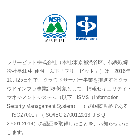
フリービット株式会社（本社:東京都渋谷区、代表取締
役社長:田中 伸明、以下「フリービット」）は、2016年
10月25日付で、クラウドサーバー事業を推進するクラ
ウドインフラ事業部を対象として、情報セキュリティ・
マネジメントシステム（以下「ISMS（Information
Security Management System）」）の国際規格である
「ISO27001」（ISO/IEC 27001:2013, JIS Q
27001:2014）の認証を取得したことを、お知らせいた
します。