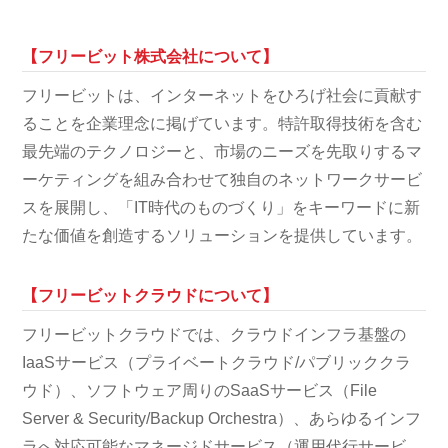
【フリービット株式会社について】
フリービットは、インターネットをひろげ社会に貢献す
ることを企業理念に掲げています。特許取得技術を含む
最先端のテクノロジーと、市場のニーズを先取りするマ
ーケティングを組み合わせて独自のネットワークサービ
スを展開し、「IT時代のものづくり」をキーワードに新
たな価値を創造するソリューションを提供しています。
【フリービットクラウドについて】
フリービットクラウドでは、クラウドインフラ基盤の
IaaSサービス（プライベートクラウド/パブリッククラ
ウド）、ソフトウェア周りのSaaSサービス（File
Server & Security/Backup Orchestra）、あらゆるインフ
ラへ対応可能なマネージドサービス（運用代行サービ