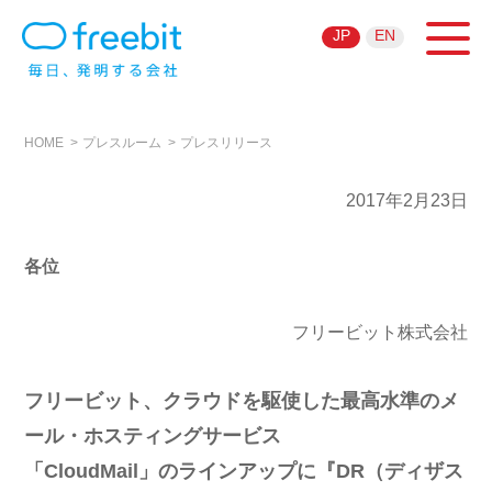
JP
EN
HOME
プレスルーム
プレスリリース
2017年2月23日
各位
フリービット株式会社
フリービット、クラウドを駆使した最高水準のメ
ール・ホスティングサービス
「CloudMail」のラインアップに『DR（ディザス