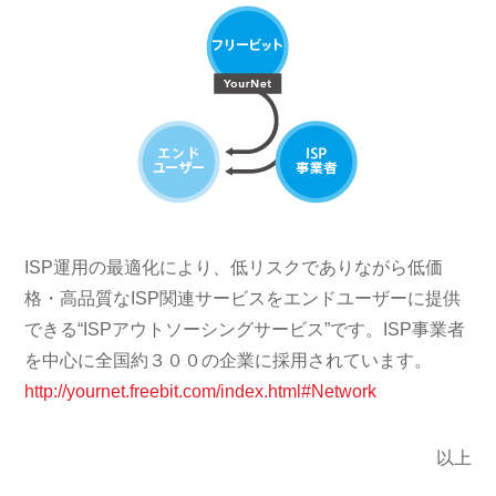
ISP運用の最適化により、低リスクでありながら低価
格・高品質なISP関連サービスをエンドユーザーに提供
できる“ISPアウトソーシングサービス”です。ISP事業者
を中心に全国約３００の企業に採用されています。
http://yournet.freebit.com/index.html#Network
以上