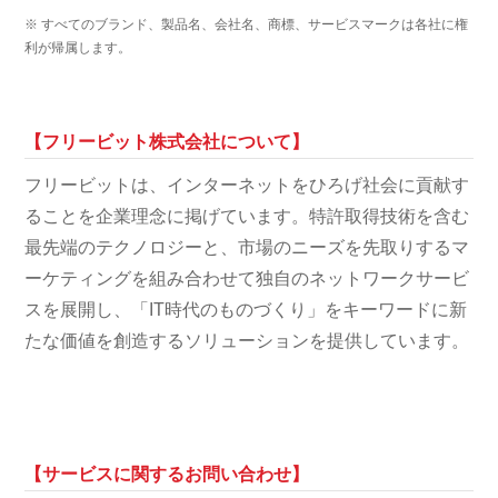
※ すべてのブランド、製品名、会社名、商標、サービスマークは各社に権
利が帰属します。
【フリービット株式会社について】
フリービットは、インターネットをひろげ社会に貢献す
ることを企業理念に掲げています。特許取得技術を含む
最先端のテクノロジーと、市場のニーズを先取りするマ
ーケティングを組み合わせて独自のネットワークサービ
スを展開し、「IT時代のものづくり」をキーワードに新
たな価値を創造するソリューションを提供しています。
【サービスに関するお問い合わせ】