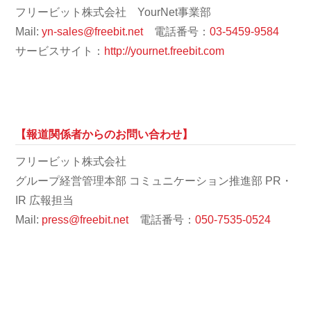
フリービット株式会社 YourNet事業部
Mail:
yn-sales@freebit.net
電話番号：
03-5459-9584
サービスサイト：
http://yournet.freebit.com
【報道関係者からのお問い合わせ】
フリービット株式会社
グループ経営管理本部 コミュニケーション推進部 PR・
IR 広報担当
Mail:
press@freebit.net
電話番号：
050-7535-0524