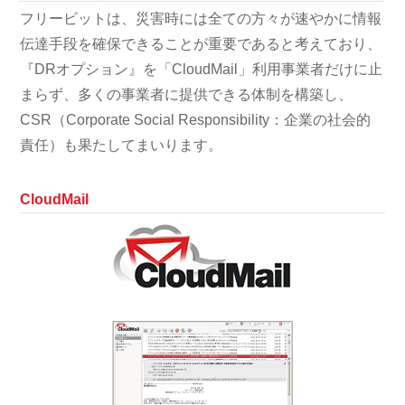
フリービットは、災害時には全ての方々が速やかに情報
伝達手段を確保できることが重要であると考えており、
『DRオプション』を「CloudMail」利用事業者だけに止
まらず、多くの事業者に提供できる体制を構築し、
CSR（Corporate Social Responsibility：企業の社会的
責任）も果たしてまいります。
CloudMail