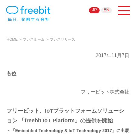
JP
EN
HOME
プレスルーム
プレスリリース
2017年11月7日
各位
フリービット株式会社
フリービット、IoTプラットフォームソリューシ
ョン 「freebit IoT Platform」の提供を開始
～「Embedded Technology & IoT Technology 2017」に出展