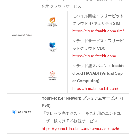
化型クラウドサービス
モバイル回線：
フリービット
クラウド セキュリティSIM
https://cloud.freebit.com/sim/
クラウドサービス：
フリービ
ットクラウド VDC
https://cloud.freebit.com/
クラウド型スパコン：
freebit
cloud HANABI (Virtual Sup
er Computing)
https://hanabi.freebit.com/
YourNet ISP Network プレミアムサービス（I
Pv6）
「フレッツ光ネクスト」をご利用のエンドユ
ーザー様向けIPv6接続サービス
https://yournet.freebit.com/service/isp_ipv6/