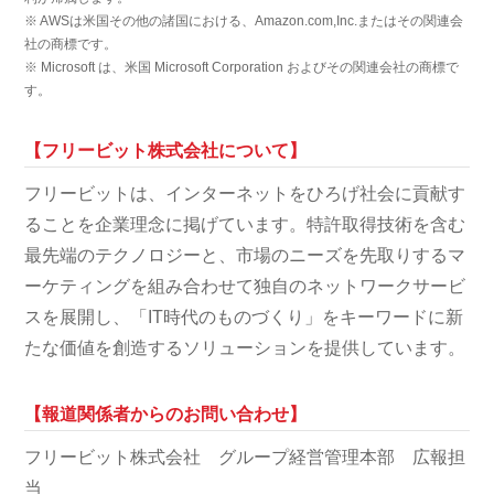
※ AWSは米国その他の諸国における、Amazon.com,Inc.またはその関連会
社の商標です。
※ Microsoft は、米国 Microsoft Corporation およびその関連会社の商標で
す。
【フリービット株式会社について】
フリービットは、インターネットをひろげ社会に貢献す
ることを企業理念に掲げています。特許取得技術を含む
最先端のテクノロジーと、市場のニーズを先取りするマ
ーケティングを組み合わせて独自のネットワークサービ
スを展開し、「IT時代のものづくり」をキーワードに新
たな価値を創造するソリューションを提供しています。
【報道関係者からのお問い合わせ】
フリービット株式会社 グループ経営管理本部 広報担
当