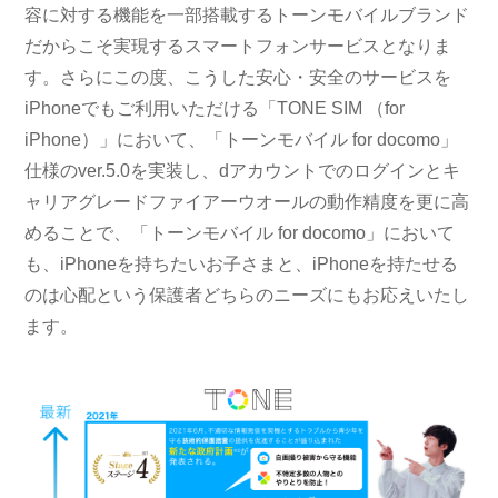
容に対する機能を一部搭載するトーンモバイルブランド
だからこそ実現するスマートフォンサービスとなりま
す。さらにこの度、こうした安心・安全のサービスを
iPhoneでもご利用いただける「TONE SIM （for
iPhone）」において、「トーンモバイル for docomo」
仕様のver.5.0を実装し、dアカウントでのログインとキ
ャリアグレードファイアーウオールの動作精度を更に高
めることで、「トーンモバイル for docomo」において
も、iPhoneを持ちたいお子さまと、iPhoneを持たせる
のは心配という保護者どちらのニーズにもお応えいたし
ます。