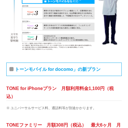
トーンモバイル for docomo」の新プラン
TONE for iPhoneプラン 月額利用料金1,100円（税
込）
※ ユニバーサルサービス料、通話料等が別途かかります。
TONEファミリー 月額308円（税込） 最大6ヶ月 月