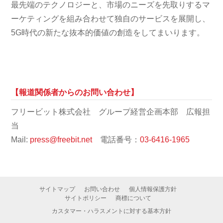
最先端のテクノロジーと、市場のニーズを先取りするマ
ーケティングを組み合わせて独自のサービスを展開し、
5G時代の新たな抜本的価値の創造をしてまいります。
【報道関係者からのお問い合わせ】
フリービット株式会社 グループ経営企画本部 広報担
当
Mail:
press@freebit.net
電話番号：
03-6416-1965
サイトマップ
お問い合わせ
個人情報保護方針
サイトポリシー
商標について
カスタマー・ハラスメントに対する基本方針