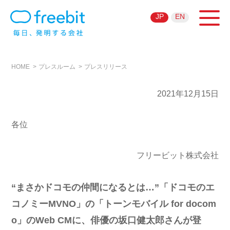
JP
EN
HOME
プレスルーム
プレスリリース
2021年12月15日
各位
フリービット株式会社
“まさかドコモの仲間になるとは…”「ドコモのエ
コノミーMVNO」の「トーンモバイル for docom
o」のWeb CMに、俳優の坂口健太郎さんが登