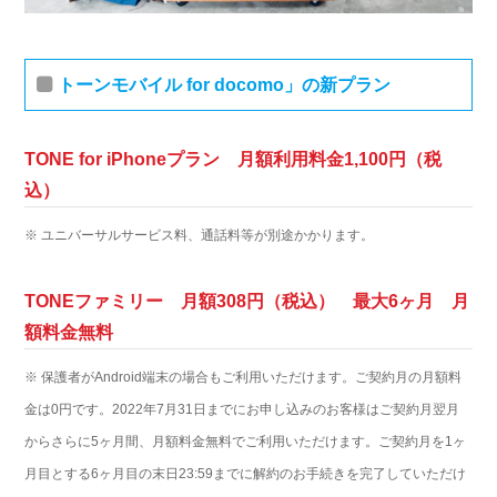
トーンモバイル for docomo」の新プラン
TONE for iPhoneプラン 月額利用料金1,100円（税
込）
※ ユニバーサルサービス料、通話料等が別途かかります。
TONEファミリー 月額308円（税込） 最大6ヶ月 月
額料金無料
※ 保護者がAndroid端末の場合もご利用いただけます。ご契約月の月額料
金は0円です。2022年7月31日までにお申し込みのお客様はご契約月翌月
からさらに5ヶ月間、月額料金無料でご利用いただけます。ご契約月を1ヶ
月目とする6ヶ月目の末日23:59までに解約のお手続きを完了していただけ