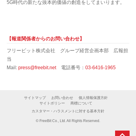
5G時代の新たな抜本的価値の創造をしてまいります。
【報道関係者からのお問い合わせ】
フリービット株式会社 グループ経営企画本部 広報担
当
Mail:
press@freebit.net
電話番号：
03-6416-1965
サイトマップ
お問い合わせ
個人情報保護方針
サイトポリシー
商標について
カスタマー・ハラスメントに対する基本方針
©
FreeBit Co., Ltd. All Rights Reserved.