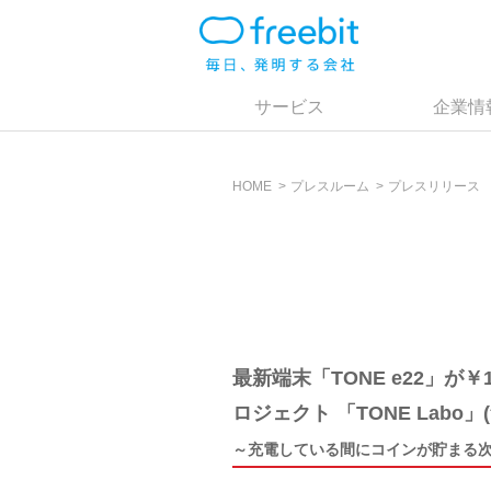
サービス
企業情
HOME
プレスルーム
プレスリリース
最新端末「TONE e22」が
ロジェクト 「TONE Labo
～充電している間にコインが貯まる次世