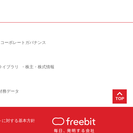
コーポレートガバナンス
Rライブラリ
株主・株式情報
財務データ
トに対する基本方針