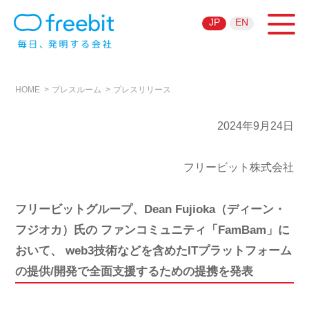
JP
EN
HOME
プレスルーム
プレスリリース
2024年9月24日
フリービット株式会社
フリービットグループ、Dean Fujioka（ディーン・
フジオカ）氏の ファンコミュニティ「FamBam」に
おいて、 web3技術などを含めたITプラットフォーム
の提供/開発で全面支援するための提携を発表