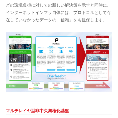
どの環境負担に対しての新しい解決策を示すと同時に、
インターネットインフラ自体には、プロトコルとして存
在していなかったデータの「信頼」をも担保します。
マルチレイヤ型非中央集権化基盤