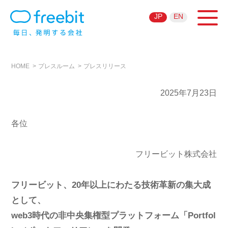
JP
EN
HOME
プレスルーム
プレスリリース
2025年7月23日
各位
フリービット株式会社
フリービット、20年以上にわたる技術革新の集大成
として、
web3時代の非中央集権型プラットフォーム「Portfol